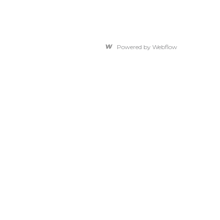
Powered by Webflow