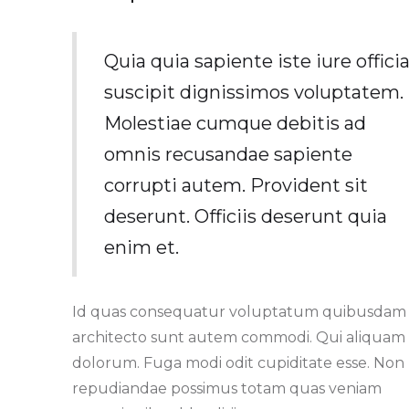
Quia quia sapiente iste iure offici
suscipit dignissimos voluptatem.
Molestiae cumque debitis ad
omnis recusandae sapiente
corrupti autem. Provident sit
deserunt. Officiis deserunt quia
enim et.
Id quas consequatur voluptatum quibusdam 
architecto sunt autem commodi. Qui aliquam
dolorum. Fuga modi odit cupiditate esse. Non
repudiandae possimus totam quas veniam