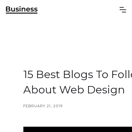
15 Best Blogs To Fol
About Web Design
FEBRUARY 21, 2019