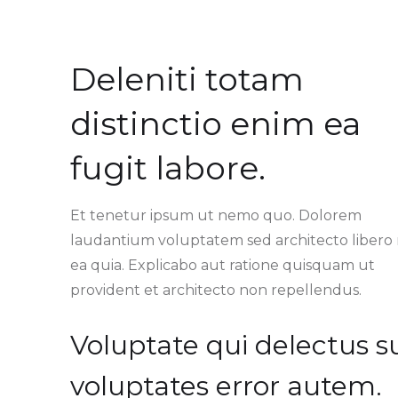
Deleniti totam
distinctio enim ea
fugit labore.
Et tenetur ipsum ut nemo quo. Dolorem
laudantium voluptatem sed architecto libero
ea quia. Explicabo aut ratione quisquam ut
provident et architecto non repellendus.
Voluptate qui delectus s
voluptates error autem.